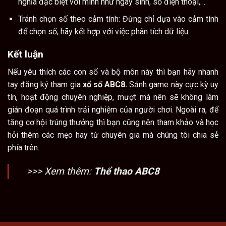
nghĩa đặc biệt với mình như ngày sinh, số điện thoại,…
Tránh chọn số theo cảm tính: Đừng chỉ dựa vào cảm tính
để chọn số, hãy kết hợp với việc phân tích dữ liệu.
Kết luận
Nếu yêu thích các con số và bộ môn này thì bạn hãy nhanh
tay đăng ký tham gia
xổ số ABC8.
Sảnh game này cực kỳ uy
tín, hoạt động chuyên nghiệp, mượt mà nên sẽ không làm
gián đoạn quá trình trải nghiệm của người chơi. Ngoài ra, để
tăng cơ hội trúng thưởng thì bạn cũng nên tham khảo và học
hỏi thêm các mẹo hay từ chuyên gia mà chúng tôi chia sẻ
phía trên.
>>> Xem thêm:
Thể thao ABC8