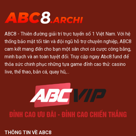
ABC8
- Thiên đường giải trí trực tuyến số 1 Việt Nam. Với hệ
thống bảo mật tối tân và đội ngũ hỗ trợ chuyên nghiệp, ABC8
cam kết mang đến cho bạn một sân chơi cá cược công bằng,
minh bạch và an toàn tuyệt đối. Truy cập ngay Abc8.fund để
thỏa sức chinh phục những tựa game đỉnh cao thử: casino
live, thể thao, bắn cá, quay hũ,...
THÔNG TIN VỀ ABC8