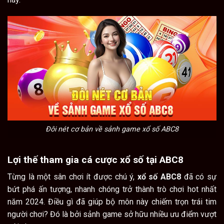
Đôi nét cơ bản về sảnh game xổ số ABC8
Lợi thế tham gia cá cược xổ số tại ABC8
Từng là một sân chơi ít được chú ý,
xổ số ABC8
đã có sự
bứt phá ấn tượng, nhanh chóng trở thành trò chơi hot nhất
năm 2024. Điều gì đã giúp bộ môn này chiếm trọn trái tim
người chơi? Đó là bởi sảnh game sở hữu nhiều ưu điểm vượt