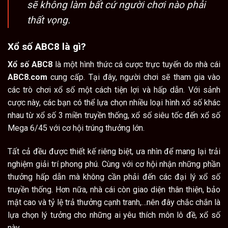
sẽ không làm bất cứ người chơi nào phải
thất vọng.
Xổ số ABC8 là gì?
Xổ số ABC8
là một hình thức cá cược trực tuyến do nhà cái
ABC8.com
cung cấp. Tại đây, người chơi sẽ tham gia vào
các trò chơi xổ số một cách tiện lợi và hấp dẫn. Với sảnh
cược này, các bạn có thể lựa chọn nhiều loại hình xổ số khác
nhau từ xổ số 3 miền truyền thống, xổ số siêu tốc đến xổ số
Mega 6/45 với cơ hội trúng thưởng lớn.
Tất cả đều được thiết kế riêng biệt, ưa nhìn để mang lại trải
nghiệm giải trí phong phú. Cùng với cơ hội nhận những phần
thưởng hấp dẫn mà không cần phải đến các đại lý xổ số
truyền thống. Hơn nữa, nhà cái còn giao diện thân thiện, bảo
mật cao và tỷ lệ trả thưởng cạnh tranh,…nên đây chắc chắn là
lựa chọn lý tưởng cho những ai yêu thích môn lô đề, xổ số
này.